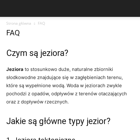
Strona główna
FAQ
FAQ
Czym są jeziora?
Jeziora
to stosunkowo duże, naturalne zbiorniki
słodkowodne znajdujące się w zagłębieniach terenu,
które są wypełnione wodą. Woda w jeziorach zwykle
pochodzi z opadów, odpływów z terenów otaczających
oraz z dopływów rzecznych.
Jakie są główne typy jezior?