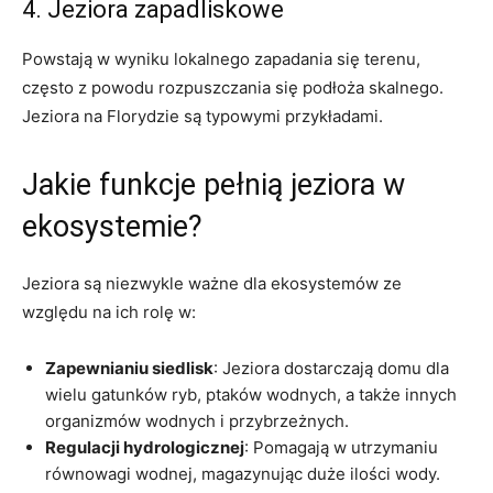
4. Jeziora zapadliskowe
Powstają w wyniku lokalnego zapadania się terenu,
często z powodu rozpuszczania się podłoża skalnego.
Jeziora na Florydzie są typowymi przykładami.
Jakie funkcje pełnią jeziora w
ekosystemie?
Jeziora są niezwykle ważne dla ekosystemów ze
względu na ich rolę w:
Zapewnianiu siedlisk
: Jeziora dostarczają domu dla
wielu gatunków ryb, ptaków wodnych, a także innych
organizmów wodnych i przybrzeżnych.
Regulacji hydrologicznej
: Pomagają w utrzymaniu
równowagi wodnej, magazynując duże ilości wody.