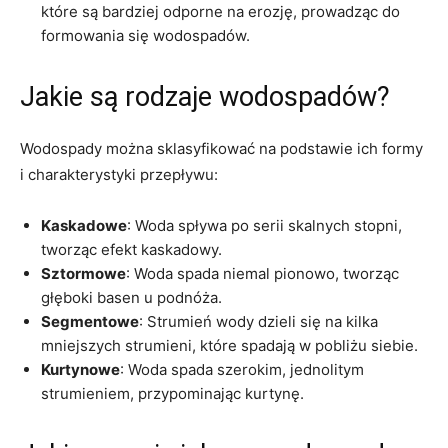
które są bardziej odporne na erozję, prowadząc do
formowania się wodospadów.
Jakie są rodzaje wodospadów?
Wodospady można sklasyfikować na podstawie ich formy
i charakterystyki przepływu:
Kaskadowe
: Woda spływa po serii skalnych stopni,
tworząc efekt kaskadowy.
Sztormowe
: Woda spada niemal pionowo, tworząc
głęboki basen u podnóża.
Segmentowe
: Strumień wody dzieli się na kilka
mniejszych strumieni, które spadają w pobliżu siebie.
Kurtynowe
: Woda spada szerokim, jednolitym
strumieniem, przypominając kurtynę.