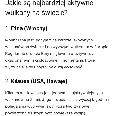
Jakie są najbardziej aktywne
wulkany na świecie?
1.
Etna (Włochy)
Mount Etna jest jednym z najbardziej aktywnych
wulkanów na świecie i najwyższym wulkanem w Europie.
Regularnie erupcje Etny są głównie efuzjywne, z
okazjonalnymi eksplozywnymi momentami, które
wyrzucają lawę i popiół na dużą wysokość.
2.
Kilauea (USA, Hawaje)
Kilauea na Hawajach jest jednym z najaktywniejszych
wulkanów na Ziemi. Jego erupcje są zazwyczaj łagodne i
polegają na wypływie lawy, która tworzy nowe
powierzchnie i stopniowo powiększa wyspę.