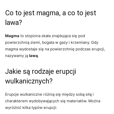
Co to jest magma, a co to jest
lawa?
Magma
to stopiona skała znajdująca się pod
powierzchnią ziemi, bogata w gazy i krzemiany. Gdy
magma wydostaje się na powierzchnię podczas erupcji,
nazywamy ją
lawą
.
Jakie są rodzaje erupcji
wulkanicznych?
Erupcje wulkaniczne różnią się między sobą siłą i
charakterem wydobywających się materiałów. Można
wyróżnić kilka typów erupcji: