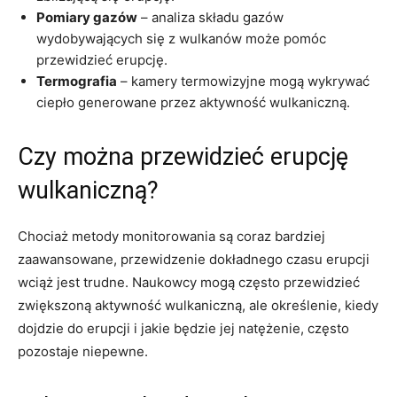
Pomiary gazów
– analiza składu gazów
wydobywających się z wulkanów może pomóc
przewidzieć erupcję.
Termografia
– kamery termowizyjne mogą wykrywać
ciepło generowane przez aktywność wulkaniczną.
Czy można przewidzieć erupcję
wulkaniczną?
Chociaż metody monitorowania są coraz bardziej
zaawansowane, przewidzenie dokładnego czasu erupcji
wciąż jest trudne. Naukowcy mogą często przewidzieć
zwiększoną aktywność wulkaniczną, ale określenie, kiedy
dojdzie do erupcji i jakie będzie jej natężenie, często
pozostaje niepewne.