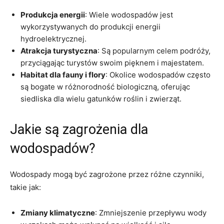
Produkcja energii
: Wiele wodospadów jest
wykorzystywanych do produkcji energii
hydroelektrycznej.
Atrakcja turystyczna
: Są popularnym celem podróży,
przyciągając turystów swoim pięknem i majestatem.
Habitat dla fauny i flory
: Okolice wodospadów często
są bogate w różnorodność biologiczną, oferując
siedliska dla wielu gatunków roślin i zwierząt.
Jakie są zagrożenia dla
wodospadów?
Wodospady mogą być zagrożone przez różne czynniki,
takie jak:
Zmiany klimatyczne
: Zmniejszenie przepływu wody