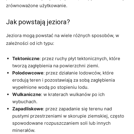
zrównoważone użytkowanie.
Jak powstają jeziora?
Jeziora mogą powstać na wiele różnych sposobów, w
zależności od ich typu:
Tektoniczne
: przez ruchy płyt tektonicznych, które
tworzą zagłębienia na powierzchni ziemi.
Polodowcowe
: przez działanie lodowców, które
erodują teren i pozostawiają za sobą zagłębienia
wypełnione wodą po stopieniu lodu.
Wulkaniczne
: w kraterach wulkanów po ich
wybuchach.
Zapadliskowe
: przez zapadanie się terenu nad
pustymi przestrzeniami w skorupie ziemskiej, często
spowodowane rozpuszczaniem soli lub innych
minerałów.