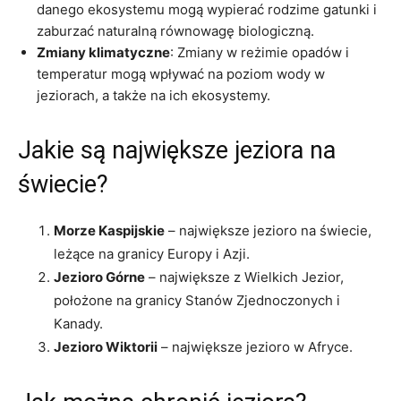
danego ekosystemu mogą wypierać rodzime gatunki i
zaburzać naturalną równowagę biologiczną.
Zmiany klimatyczne
: Zmiany w reżimie opadów i
temperatur mogą wpływać na poziom wody w
jeziorach, a także na ich ekosystemy.
Jakie są największe jeziora na
świecie?
Morze Kaspijskie
– największe jezioro na świecie,
leżące na granicy Europy i Azji.
Jezioro Górne
– największe z Wielkich Jezior,
położone na granicy Stanów Zjednoczonych i
Kanady.
Jezioro Wiktorii
– największe jezioro w Afryce.