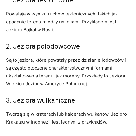
1. Jeziora tektoniczne
Powstają w wyniku ruchów tektonicznych, takich jak
opadanie terenu między uskokami. Przykładem jest
Jezioro Bajkał w Rosji.
2. Jeziora polodowcowe
Są to jeziora, które powstały przez działanie lodowców i
są często otoczone charakterystycznymi formami
ukształtowania terenu, jak moreny. Przykłady to Jeziora
Wielkich Jezior w Ameryce Północnej.
3. Jeziora wulkaniczne
Tworzą się w kraterach lub kalderach wulkanów. Jezioro
Krakatau w Indonezji jest jednym z przykładów.