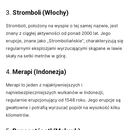
3.
Stromboli (Włochy)
Stromboli, położony na wyspie o tej samej nazwie, jest
znany z ciągłej aktywności od ponad 2000 lat. Jego
erupcje, znane jako „Stromboliańskie”, charakteryzują się
regularnymi eksplozjami wyrzucającymi skąpane w lawie
skały na setki metrów w górę.
4.
Merapi (Indonezja)
Merapi to jeden z najaktywniejszych i
najniebezpieczniejszych wulkanów w Indonezji,
regularnie erupcjonujący od 1548 roku. Jego erupcje są
gwałtowne i potrafią wyrzucać popiół na wysokość kilku
kilometrów.