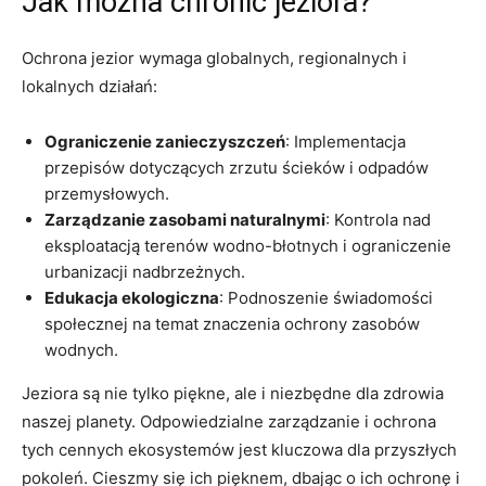
Jak można chronić jeziora?
Ochrona jezior wymaga globalnych, regionalnych i
lokalnych działań:
Ograniczenie zanieczyszczeń
: Implementacja
przepisów dotyczących zrzutu ścieków i odpadów
przemysłowych.
Zarządzanie zasobami naturalnymi
: Kontrola nad
eksploatacją terenów wodno-błotnych i ograniczenie
urbanizacji nadbrzeżnych.
Edukacja ekologiczna
: Podnoszenie świadomości
społecznej na temat znaczenia ochrony zasobów
wodnych.
Jeziora są nie tylko piękne, ale i niezbędne dla zdrowia
naszej planety. Odpowiedzialne zarządzanie i ochrona
tych cennych ekosystemów jest kluczowa dla przyszłych
pokoleń. Cieszmy się ich pięknem, dbając o ich ochronę i