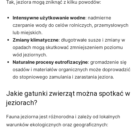
Tak, jeziora mogą zniknąć z kilku powodów:
Intensywne użytkowanie wodne
: nadmierne
czerpanie wody do celów rolniczych, przemysłowych
lub miejskich.
Zmiany klimatyczne
: długotrwałe susze i zmiany w
opadach mogą skutkować zmniejszeniem poziomu
wód jeziornych.
Naturalne procesy eutrofizacyjne
: gromadzenie się
osadów i materiałów organicznych może doprowadzić
do stopniowego zamulania i zarastania jeziora.
Jakie gatunki zwierząt można spotkać w
jeziorach?
Fauna jeziorna jest różnorodna i zależy od lokalnych
warunków ekologicznych oraz geograficznych: