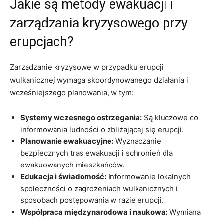
Jakie są metody ewakuacji i
zarządzania kryzysowego przy
erupcjach?
Zarządzanie kryzysowe w przypadku erupcji
wulkanicznej wymaga skoordynowanego działania i
wcześniejszego planowania, w tym:
Systemy wczesnego ostrzegania:
Są kluczowe do
informowania ludności o zbliżającej się erupcji.
Planowanie ewakuacyjne:
Wyznaczanie
bezpiecznych tras ewakuacji i schronień dla
ewakuowanych mieszkańców.
Edukacja i świadomość:
Informowanie lokalnych
społeczności o zagrożeniach wulkanicznych i
sposobach postępowania w razie erupcji.
Współpraca międzynarodowa i naukowa:
Wymiana