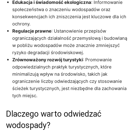
Edukacja i świadomość ekologiczna
: Informowanie
społeczeństwa o znaczeniu wodospadów oraz
konsekwencjach ich zniszczenia jest kluczowe dla ich
ochrony.
Regulacje prawne
: Ustanowienie przepisów
ograniczających działalność przemysłową i budowlaną
w pobliżu wodospadów może znacznie zmniejszyć
ryzyko degradacji środowiskowej.
Zrównoważony rozwój turystyki
: Promowanie
odpowiedzialnych praktyk turystycznych, które
minimalizują wpływ na środowisko, takich jak
ograniczenie liczby odwiedzających czy stosowanie
ścieżek turystycznych, jest niezbędne dla zachowania
tych miejsc.
Dlaczego warto odwiedzać
wodospady?